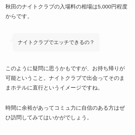
秋田のナイトクラブの入場料の相場は5,000円程度
からです。
ナイトクラブでエッチできるの？
このように疑問に思うかもですが、お持ち帰りが
可能ということ。ナイトクラブで出会ってそのま
まホテルに直行というイメージですね。
時間に余裕があってコミュ力に自信のある方はぜ
ひ訪問してみてはいかがでしょう。