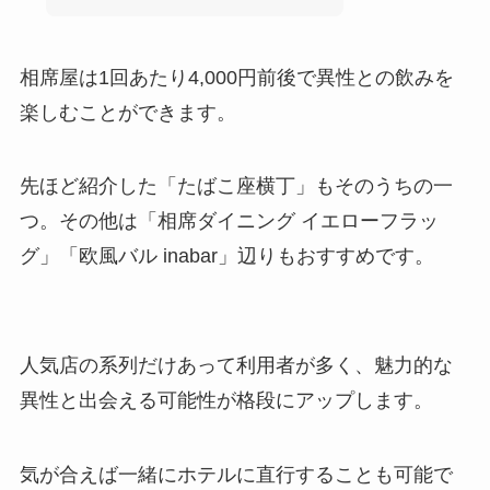
相席屋は1回あたり4,000円前後で異性との飲みを
楽しむことができます。
先ほど紹介した「たばこ座横丁」もそのうちの一
つ。その他は「相席ダイニング イエローフラッ
グ」「欧風バル inabar」辺りもおすすめです。
人気店の系列だけあって利用者が多く、魅力的な
異性と出会える可能性が格段にアップします。
気が合えば一緒にホテルに直行することも可能で