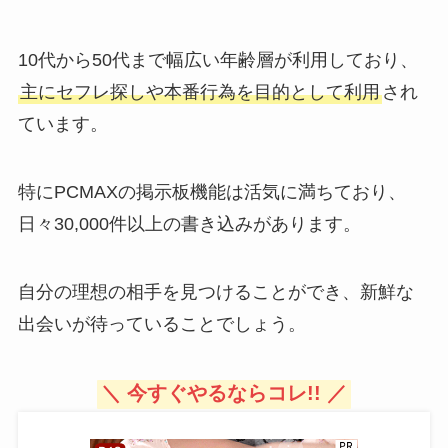
10代から50代まで幅広い年齢層が利用しており、
主にセフレ探しや本番行為を目的として利用
され
ています。
特にPCMAXの掲示板機能は活気に満ちており、
日々30,000件以上の書き込みがあります。
自分の理想の相手を見つけることができ、新鮮な
出会いが待っていることでしょう。
＼ 今すぐやるならコレ!! ／