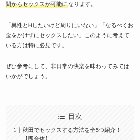
間からセックスが可能に
なります。
「異性とHしたいけど周りにいない」「なるべくお
金をかけずにセックスしたい」このように考えて
いる方は特に必見です。
ぜひ参考にして、非日常の快楽を味わってみては
いかがでしょう。
目次
秋田でセックスする方法を全5つ紹介！
【即合体】