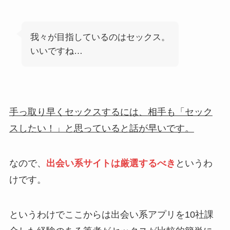
我々が目指しているのはセックス。
いいですね…
手っ取り早くセックスするには、相手も「セック
スしたい！」と思っていると話が早いです。
なので、
出会い系サイトは厳選するべき
というわ
けです。
というわけでここからは出会い系アプリを10社課