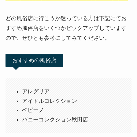
どの風俗店に行こうか迷っている方は下記にてお
すすめ風俗店をいくつかピックアップしています
ので、ぜひとも参考にしてみてください。
おすすめの風俗店
アレグリア
アイドルコレクション
ペピーノ
バニーコレクション秋田店