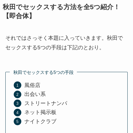
秋田でセックスする方法を全5つ紹介！
【即合体】
それではさっそく本題に入っていきます。秋田で
セックスする5つの手段は下記のとおり。
秋田でセックスする5つの手段
風俗店
出会い系
ストリートナンパ
ネット掲示板
ナイトクラブ