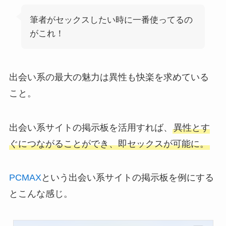
筆者がセックスしたい時に一番使ってるの
がこれ！
出会い系の最大の魅力は異性も快楽を求めている
こと。
出会い系サイトの掲示板を活用すれば、
異性とす
ぐにつながることができ、即セックスが可能に。
PCMAX
という出会い系サイトの掲示板を例にする
とこんな感じ。