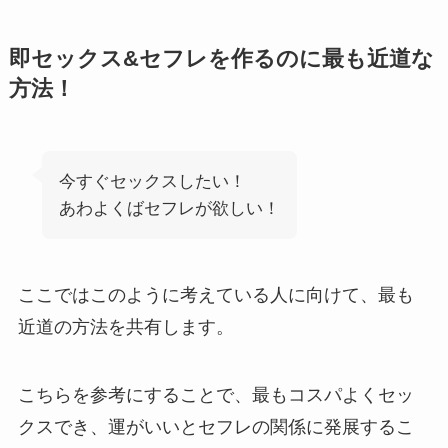
即セックス&セフレを作るのに最も近道な
方法！
今すぐセックスしたい！
あわよくばセフレが欲しい！
ここではこのように考えている人に向けて、最も
近道の方法を共有します。
こちらを参考にすることで、最もコスパよくセッ
クスでき、運がいいとセフレの関係に発展するこ