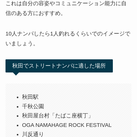
これは自分の容姿やコミュニケーション能力に自
信のある方におすすめ。
10人ナンパしたら1人釣れるくらいでのイメージで
いましょう。
秋田でストリートナンパに適した場所
秋田駅
千秋公園
秋田屋台村「たばこ座横丁」
OGA NAMAHAGE ROCK FESTIVAL
川反通り