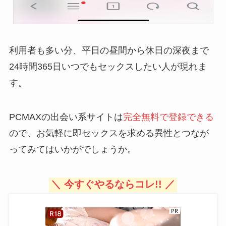
利用者も多い分、平日の昼間から休日の深夜まで
24時間365日いつでもセックスしたい人が現れま
す。
PCMAXの出会い系サイトは
完全無料で登録できる
ので、お気軽に即セックスを求める異性とつなが
ってみてはいかがでしょうか。
＼ 今すぐやるならコレ!! ／