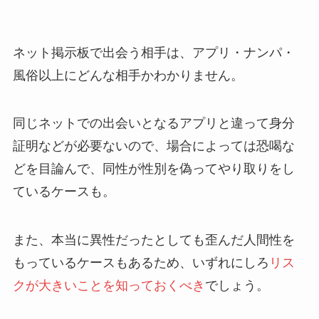
ネット掲示板で出会う相手は、アプリ・ナンパ・
風俗以上にどんな相手かわかりません。
同じネットでの出会いとなるアプリと違って身分
証明などが必要ないので、場合によっては恐喝な
どを目論んで、同性が性別を偽ってやり取りをし
ているケースも。
また、本当に異性だったとしても歪んだ人間性を
もっているケースもあるため、いずれにしろ
リス
クが大きいことを知っておくべき
でしょう。