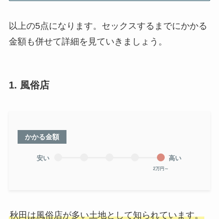
以上の5点になります。セックスするまでにかかる
金額も併せて詳細を見ていきましょう。
1. 風俗店
かかる金額
安い
高い
2万円～
秋田は風俗店が多い土地として知られています。