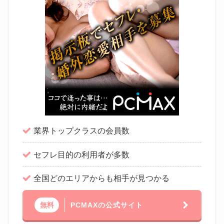
業界トップクラスの会員数
セフレ目的の利用者が多数
全国どのエリアからも相手が見つかる
PCMAXの公式サイト
無料