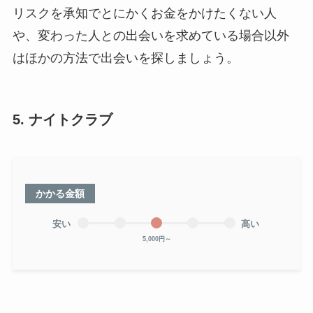
リスクを承知でとにかくお金をかけたくない人
や、変わった人との出会いを求めている場合以外
はほかの方法で出会いを探しましょう。
5. ナイトクラブ
かかる金額
安い
高い
5,000円～