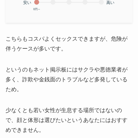
安い
高い
0円～
こちらもコスパよくセックスできますが、危険が
伴うケースが多いです。
というのもネット掲示板にはサクラや悪徳業者が
多く、詐欺や金銭面のトラブルなど多発している
ため。
少なくとも若い女性が生息する場所ではないの
で、顔と体形は選びたいというあなたにはおすす
めできません。