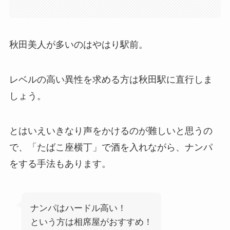
秋田美人が多いのはやはり駅前。
レベルの高い異性を求める方は秋田駅に直行しま
しょう。
とはいえいきなり声をかけるのが難しいと思うの
で、「たばこ座横丁」で酒を入れながら、ナンパ
をする手法もあります。
ナンパはハードル高い！
という方は相席屋がおすすめ！