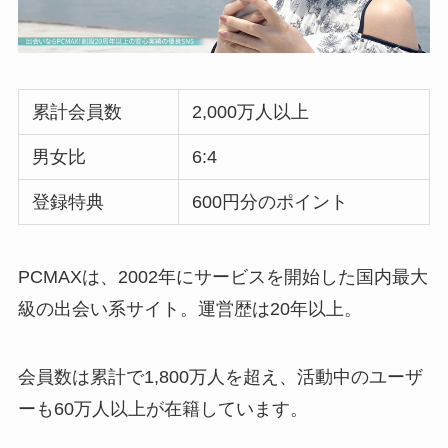
累計会員数
2,000万人以上
男女比
6:4
登録特典
600円分のポイント
PCMAXは、2002年にサービスを開始した国内最大
級の出会い系サイト。運営歴は20年以上。
会員数は累計で1,800万人を超え、活動中のユーザ
ーも60万人以上が在籍しています。