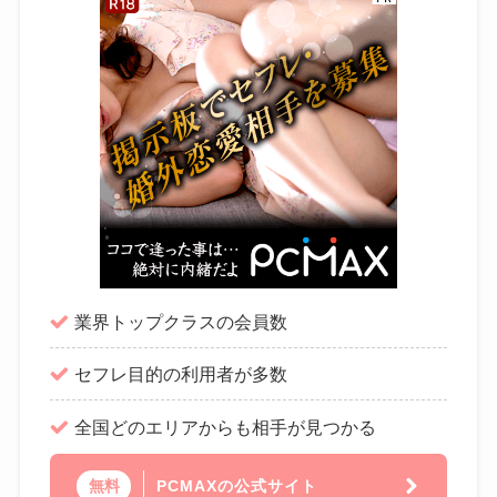
業界トップクラスの会員数
セフレ目的の利用者が多数
全国どのエリアからも相手が見つかる
PCMAXの公式サイト
無料