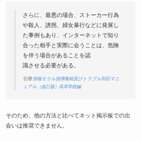
さらに、最悪の場合、ストーカー行為
や殺人、誘拐、婦女暴行などに発展し
た事例もあり、インターネットで知り
合った相手と実際に会うことは、危険
を伴う場合があることを認
識させる必要がある。
引用:
情報モラル指導教材及びトラブル対応マニ
ュアル（改訂版）高等学校編
そのため、他の方法と比べてネット掲示板での出
会いは推奨できません。