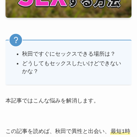
秋田ですぐにセックスできる場所は？
どうしてもセックスしたいけどできない
かな？
本記事ではこんな悩みを解消します。
この記事を読めば、秋田で異性と出会い、
最短1時