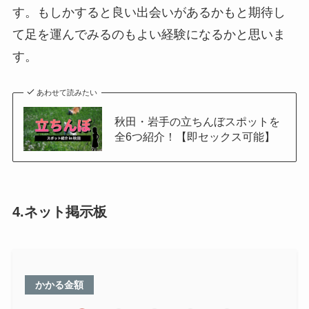
す。もしかすると良い出会いがあるかもと期待し
て足を運んでみるのもよい経験になるかと思いま
す。
あわせて読みたい
秋田・岩手の立ちんぼスポットを
全6つ紹介！【即セックス可能】
4.ネット掲示板
かかる金額