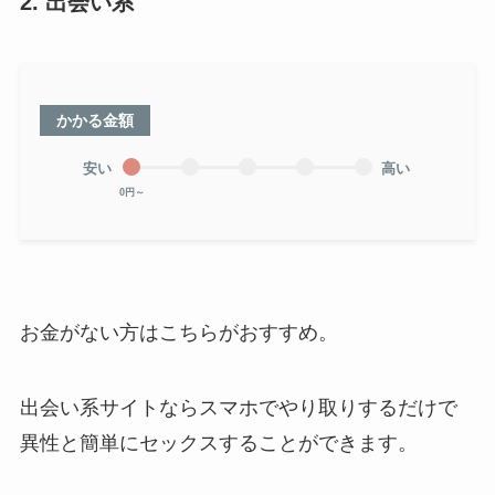
2. 出会い系
かかる金額
安い
高い
0円～
お金がない方はこちらがおすすめ。
出会い系サイトならスマホでやり取りするだけで
異性と簡単にセックスすることができます。