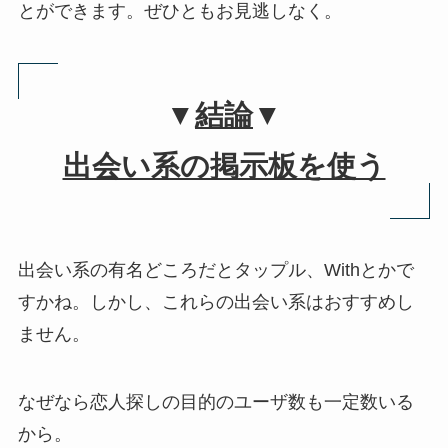
とができます。ぜひともお見逃しなく。
▼
結論
▼
出会い系の掲示板を使う
出会い系の有名どころだとタップル、Withとかで
すかね。しかし、これらの出会い系はおすすめし
ません。
なぜなら恋人探しの目的のユーザ数も一定数いる
から。