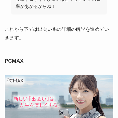
率があがるからね!!
これから下では出会い系の詳細の解説を進めてい
きます。
PCMAX