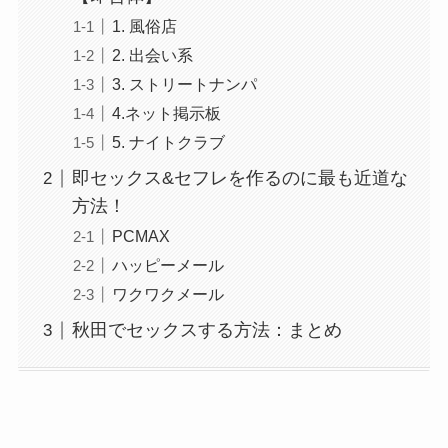
1. 風俗店
2. 出会い系
3. ストリートナンパ
4.ネット掲示板
5. ナイトクラブ
即セックス&セフレを作るのに最も近道な
方法！
PCMAX
ハッピーメール
ワクワクメール
秋田でセックスする方法：まとめ