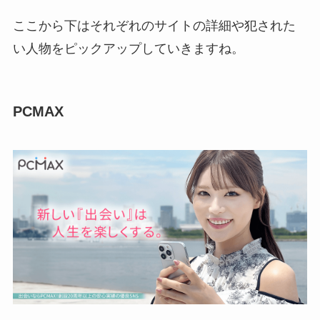
ここから下はそれぞれのサイトの詳細や犯された
い人物をピックアップしていきますね。
PCMAX