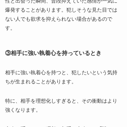
性と出会った瞬間、普段抑えていた感情が一気に
爆発することがあります。犯しそうな見た目では
ない人でも欲求を抑えられない場合があるので
す。
③相手に強い執着心を持っているとき
相手に強い執着心を持つと、犯したいという気持
ちが生まれることがあります。
特に、相手を理想化しすぎると、その衝動はより
強くなります。