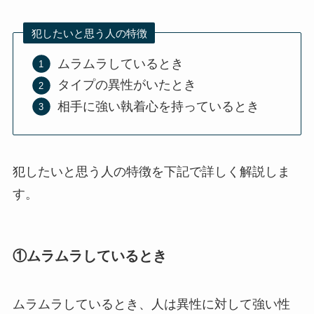
犯したいと思う人の特徴
ムラムラしているとき
タイプの異性がいたとき
相手に強い執着心を持っているとき
犯したいと思う人の特徴を下記で詳しく解説しま
す。
①ムラムラしているとき
ムラムラしているとき、人は異性に対して強い性