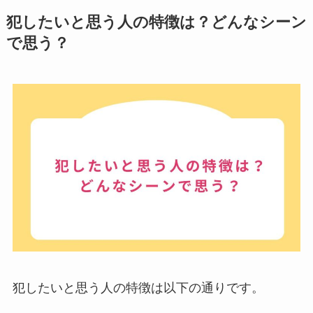
犯したいと思う人の特徴は？どんなシーン
で思う？
犯したいと思う人の特徴は以下の通りです。