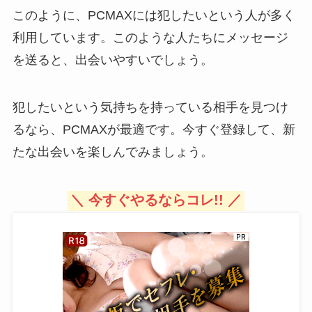
このように、PCMAXには犯したいという人が多く
利用しています。このような人たちにメッセージ
を送ると、出会いやすいでしょう。
犯したいという気持ちを持っている相手を見つけ
るなら、PCMAXが最適です。今すぐ登録して、新
たな出会いを楽しんでみましょう。
＼ 今すぐやるならコレ!! ／