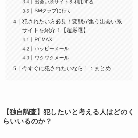
出会い系サイトを利用する
SMクラブに行く
犯されたい方必見！変態が集う出会い系
サイトを紹介！【超厳選】
PCMAX
ハッピーメール
ワクワクメール
今すぐに犯されたいなら！：まとめ
【独自調査】犯したいと考える人はどのく
らいいるのか？