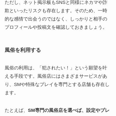
ただし、ネット掲示板もSNSと同様にネカマや詐
欺といったリスクも存在します。そのため、一時
的な感情で出会うのではなく、しっかりと相手の
プロフィールや投稿文を確認しておきましょう。
風俗を利用する
風俗の利用は、「犯されたい！」という願望を叶
える手段です。風俗店にはさまざまサービスがあ
り、SMや特殊なプレイを専門とする店舗も存在し
ます。
たとえば、
SM専門の風俗店を選べば、設定やプレ