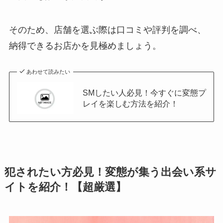
そのため、店舗を選ぶ際は口コミや評判を調べ、
納得できるお店かを見極めましょう。
あわせて読みたい
SMしたい人必見！今すぐに変態プ
レイを楽しむ方法を紹介！
犯されたい方必見！変態が集う出会い系サ
イトを紹介！【超厳選】