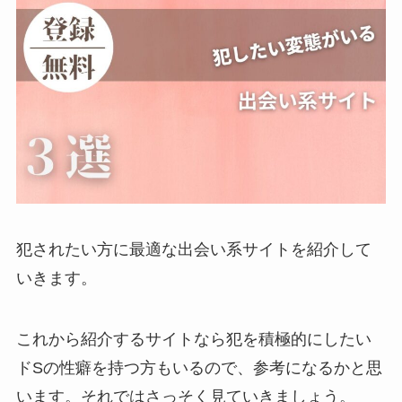
犯されたい方に最適な出会い系サイトを紹介して
いきます。
これから紹介するサイトなら犯を積極的にしたい
ドSの性癖を持つ方もいるので、参考になるかと思
います。それではさっそく見ていきましょう。