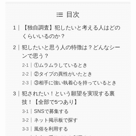
目次
【独自調査】犯したいと考える人はどの
くらいいるのか？
犯したいと思う人の特徴は？どんなシー
ンで思う？
①ムラムラしているとき
②タイプの異性がいたとき
③相手に強い執着心を持っているとき
犯されたい！という願望を実現する裏
技！【全部で5つあり】
SNSで募集する
ネット掲示板で探す
風俗を利用する