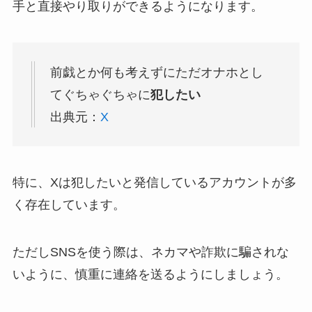
手と直接やり取りができるようになります。
前戯とか何も考えずにただオナホとし
てぐちゃぐちゃに
犯したい
出典元：
X
特に、Xは犯したいと発信しているアカウントが多
く存在しています。
ただしSNSを使う際は、ネカマや詐欺に騙されな
いように、慎重に連絡を送るようにしましょう。