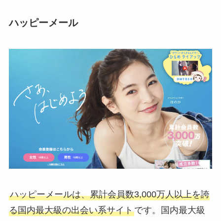
ハッピーメール
ハッピーメールは、累計会員数3,000万人以上を誇
る国内最大級の出会い系サイト
です。国内最大級