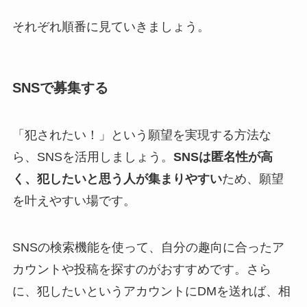
それぞれ順番に見ていきましょう。
SNSで募集する
「犯されたい！」という願望を実現する方法な
ら、SNSを活用しましょう。
SNSは匿名性が高
く、犯したいと思う人が集まりやすい
ため、願望
を叶えやすい場です。
SNSの検索機能を使って、自分の趣向に合ったア
カウントや投稿を探すのがおすすめです。さら
に、犯したいというアカウントにDMを送れば、相