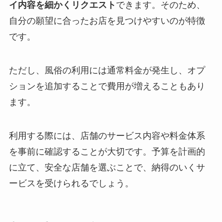
イ内容を細かくリクエスト
できます。そのため、
自分の願望に合ったお店を見つけやすいのが特徴
です。
ただし、風俗の利用には通常料金が発生し、オプ
ションを追加することで費用が増えることもあり
ます。
利用する際には、店舗のサービス内容や料金体系
を事前に確認することが大切です。予算を計画的
に立て、安全な店舗を選ぶことで、納得のいくサ
ービスを受けられるでしょう。