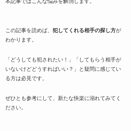
本記事ではこんな悩みを解消します。
この記事を読めば、
犯してくれる相手の探し方
が
わかります。
「どうしても犯されたい！」「してもらう相手が
いないけどどうすればいい？」と疑問に感じてい
る方は必見です。
ぜひとも参考にして、新たな快楽に溺れてみてく
ださい。