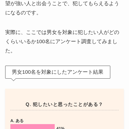
望が強い人と出会うことで、犯してもらえるよう
になるのです。
実際に、ここでは男女を対象に犯したい人がどの
くらいいるか100名にアンケート調査してみまし
た。
男女100名を対象にしたアンケート結果
Q. 犯したいと思ったことがある？
A. ある
41%