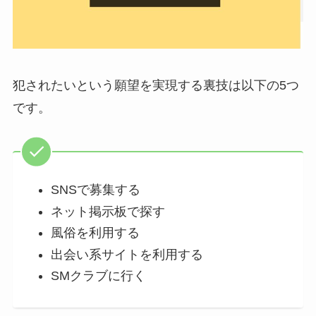
犯されたいという願望を実現する裏技は以下の5つ
です。
SNSで募集する
ネット掲示板で探す
風俗を利用する
出会い系サイトを利用する
SMクラブに行く