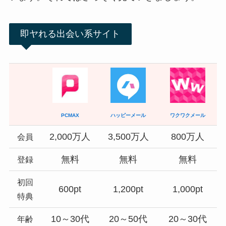
即ヤれる出会い系サイト
PCMAX
ハッピーメール
ワクワクメール
2,000万人
3,500万人
800万人
会員
無料
無料
無料
登録
初回
600pt
1,200pt
1,000pt
特典
10～30代
20～50代
20～30代
年齢