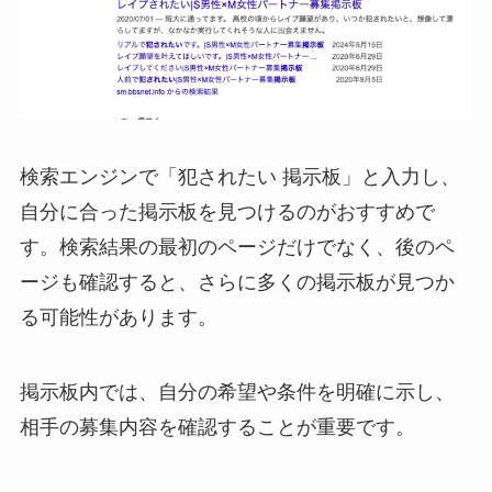
検索エンジンで「犯されたい 掲示板」と入力し、
自分に合った掲示板を見つけるのがおすすめで
す。検索結果の最初のページだけでなく、後のペ
ージも確認すると、さらに多くの掲示板が見つか
る可能性があります。
掲示板内では、自分の希望や条件を明確に示し、
相手の募集内容を確認することが重要です。