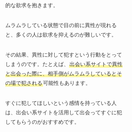
的な欲求を抱きます。
ムラムラしている状態で目の前に異性が現れる
と、多くの人は欲求を抑えるのが難しいです。
その結果、異性に対して犯すという行動をとって
しまうのです。たとえば、
出会い系サイトで異性
と出会った際に、相手側がムラムラしているとそ
の場で犯される
可能性もあります。
すぐに犯してほしいという感情を持っている人
は、出会い系サイトを活用して出会ってすぐに犯
してもらうのがおすすめです。