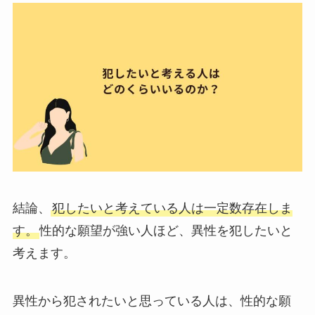
結論、
犯したいと考えている人は一定数存在しま
す。
性的な願望が強い人ほど、異性を犯したいと
考えます。
異性から犯されたいと思っている人は、性的な願