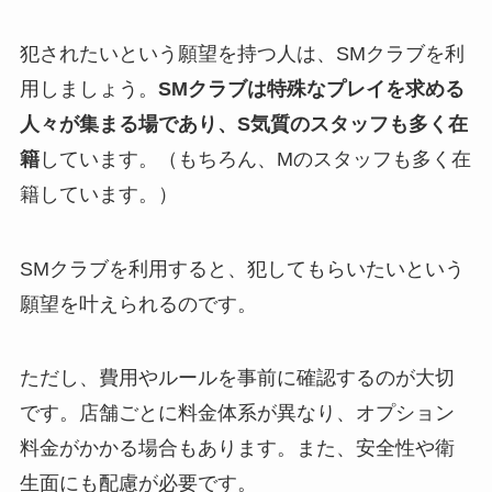
犯されたいという願望を持つ人は、SMクラブを利
用しましょう。
SMクラブは特殊なプレイを求める
人々が集まる場であり、S気質のスタッフも多く在
籍
しています。（もちろん、Mのスタッフも多く在
籍しています。）
SMクラブを利用すると、犯してもらいたいという
願望を叶えられるのです。
ただし、費用やルールを事前に確認するのが大切
です。店舗ごとに料金体系が異なり、オプション
料金がかかる場合もあります。また、安全性や衛
生面にも配慮が必要です。