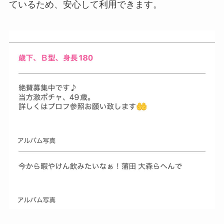
ているため、安心して利用できます。