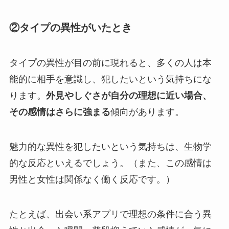
②タイプの異性がいたとき
タイプの異性が目の前に現れると、多くの人は本
能的に相手を意識し、犯したいという気持ちにな
ります。
外見やしぐさが自分の理想に近い場合、
その感情はさらに強まる
傾向があります。
魅力的な異性を犯したいという気持ちは、生物学
的な反応といえるでしょう。（また、この感情は
男性と女性は関係なく働く反応です。）
たとえば、出会い系アプリで理想の条件に合う異