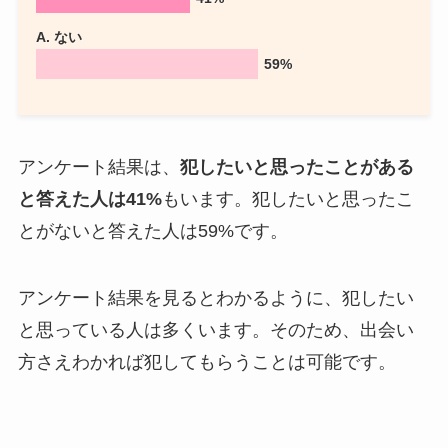
A. ない
59%
アンケート結果は、
犯したいと思ったことがある
と答えた人は41%
もいます。犯したいと思ったこ
とがないと答えた人は59%です。
アンケート結果を見るとわかるように、犯したい
と思っている人は多くいます。そのため、出会い
方さえわかれば犯してもらうことは可能です。