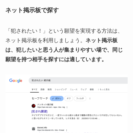
ネット掲示板で探す
「犯されたい！」という願望を実現する方法は、
ネット掲示板を利用しましょう。
ネット掲示板
は、犯したいと思う人が集まりやすい場で、同じ
願望を持つ相手を探すには適しています。