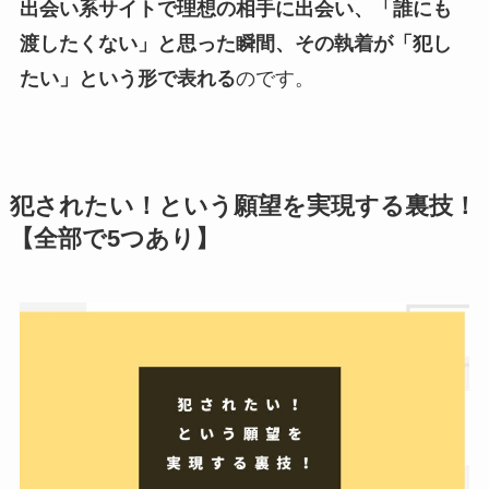
出会い系サイトで理想の相手に出会い、「誰にも
渡したくない」と思った瞬間、その執着が「犯し
たい」という形で表れる
のです。
犯されたい！という願望を実現する裏技！
【全部で5つあり】