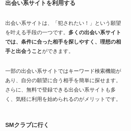
出会い系サイトを利用する
出会い系サイトは、「犯されたい！」という願望
を叶える手段の一つです。
多くの出会い系サイト
では、条件に合った相手を探しやすく、理想の相
手と出会うこと
ができます。
一部の出会い系サイトではキーワード検索機能が
あり、自分の願望に合う相手を簡単に探せます。
さらに、無料で登録できる出会い系サイトも多
く、気軽に利用を始められるのがメリットです。
SMクラブに行く