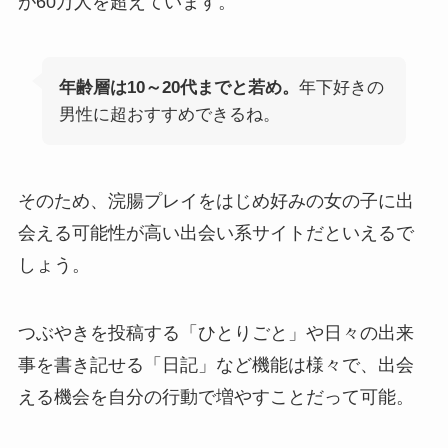
が60万人を超えています。
年齢層は10～20代までと若め。
年下好きの
男性に超おすすめできるね。
そのため、浣腸プレイをはじめ好みの女の子に出
会える可能性が高い出会い系サイトだといえるで
しょう。
つぶやきを投稿する「ひとりごと」や日々の出来
事を書き記せる「日記」など機能は様々で、出会
える機会を自分の行動で増やすことだって可能。