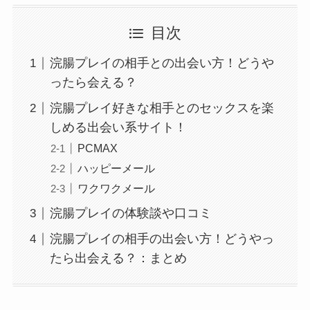
目次
浣腸プレイの相手との出会い方！どうや
ったら会える？
浣腸プレイ好きな相手とのセックスを楽
しめる出会い系サイト！
PCMAX
ハッピーメール
ワクワクメール
浣腸プレイの体験談や口コミ
浣腸プレイの相手の出会い方！どうやっ
たら出会える？：まとめ