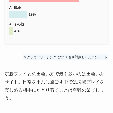
A. 職場
19%
A. その他
4％
※クラウドソーシングにて100名を対象としたアンケート
浣腸プレイとの出会い方で最も多いのは出会い系
サイト。日常を平凡に過ごす中では浣腸プレイを
楽しめる相手にたどり着くことは至難の業でしょ
う。