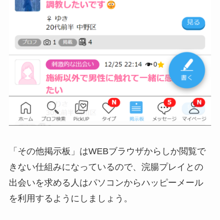
「その他掲示板」はWEBブラウザからしか閲覧で
きない仕組みになっているので、浣腸プレイとの
出会いを求める人はパソコンからハッピーメール
を利用するようにしましょう。