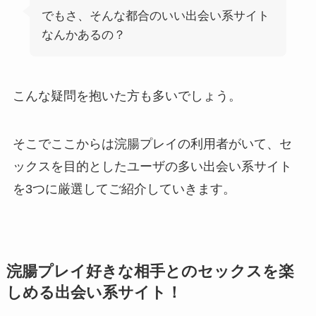
でもさ、そんな都合のいい出会い系サイト
なんかあるの？
こんな疑問を抱いた方も多いでしょう。
そこでここからは浣腸プレイの利用者がいて、セ
ックスを目的としたユーザの多い出会い系サイト
を3つに厳選してご紹介していきます。
浣腸プレイ好きな相手とのセックスを楽
しめる出会い系サイト！