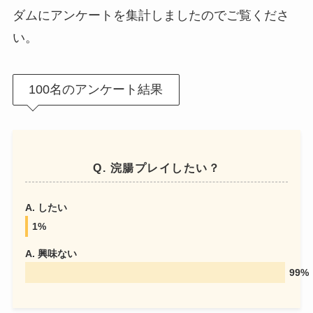
ダムにアンケートを集計しましたのでご覧くださ
い。
100名のアンケート結果
Q. 浣腸プレイしたい？
A. したい
1%
A. 興味ない
99%