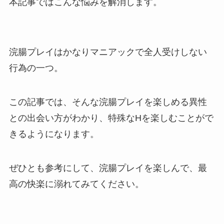
本記事ではこんな悩みを解消します。
浣腸プレイはかなりマニアックで全人受けしない
行為の一つ。
この記事では、そんな浣腸プレイを楽しめる異性
との出会い方がわかり、特殊なHを楽しむことがで
きるようになります。
ぜひとも参考にして、浣腸プレイを楽しんで、最
高の快楽に溺れてみてください。