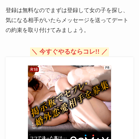
登録は無料なのでまずは登録して女の子を探し、
気になる相手がいたらメッセージを送ってデート
の約束を取り付けてみましょう。
＼ 今すぐやるならコレ!! ／