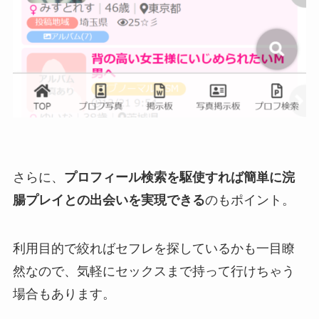
さらに、
プロフィール検索を駆使すれば簡単に浣
腸プレイとの出会いを実現できる
のもポイント。
利用目的で絞ればセフレを探しているかも一目瞭
然なので、気軽にセックスまで持って行けちゃう
場合もあります。