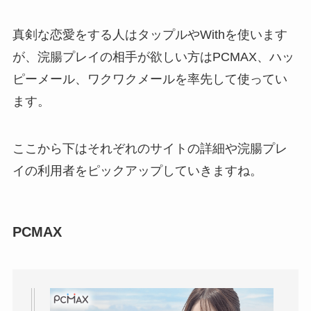
真剣な恋愛をする人はタップルやWithを使います
が、浣腸プレイの相手が欲しい方はPCMAX、ハッ
ピーメール、ワクワクメールを率先して使ってい
ます。
ここから下はそれぞれのサイトの詳細や浣腸プレ
イの利用者をピックアップしていきますね。
PCMAX