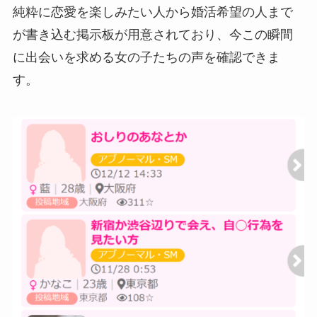
純粋に恋愛を楽しみたい人から婚活希望の人まで
が書き込む掲示板が用意されており、今この瞬間
に出会いを求める女の子たちの声を確認できま
す。