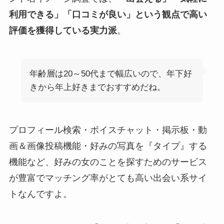
利用できる」「口コミが良い」という観点で高い
評価を獲得している実力派
。
年齢層は20～50代まで幅広いので、年下好
きから年上好きまでおすすめだね。
プロフィール検索・ボイスチャット・掲示板・動
画＆画像投稿機能・好みの写真を『タイプ』する
機能など、好みの女のことを探すためのサービス
が豊富でマッチング率がとても高い出会い系サイ
トなんですよ。