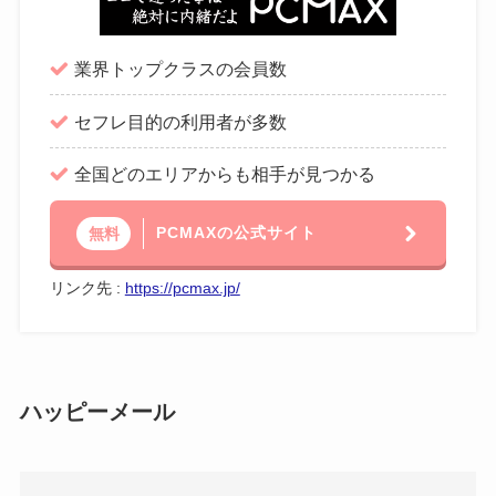
業界トップクラスの会員数
セフレ目的の利用者が多数
全国どのエリアからも相手が見つかる
PCMAXの公式サイト
無料
リンク先 :
https://pcmax.jp/
ハッピーメール