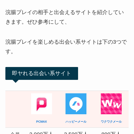
浣腸プレイの相手と出会えるサイトを紹介してい
きます。ぜひ参考にして、
浣腸プレイを楽しめる出会い系サイトは下の3つで
す。
即ヤれる出会い系サイト
PCMAX
ハッピーメール
ワクワクメール