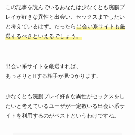
この記事を読んでいるあなたは少なくとも浣腸プ
レイが好きな異性と出会い、セックスまでしたい
と考えているはず。だったら
出会い系サイトも厳
選するべきといえるでしょう。
出会い系サイトを厳選すれば、
あっさりとHする相手が見つかります。
少なくとも浣腸プレイ好きな異性がセックスをし
たいと考えているユーザが一定数いる出会い系サ
イトを利用するのがベストというわけですね。