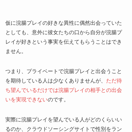
仮に浣腸プレイの好きな異性に偶然出会っていた
としても、意外に彼女たちの口から自分が浣腸プ
レイが好きという事実を伝えてもらうことはでき
ません。
つまり、プライベートで浣腸プレイと出会うこと
を期待している人は少なくありませんが、
ただ待
ち望んでいるだけでは浣腸プレイの相手との出会
いを実現できない
のです。
実際に浣腸プレイを望んでいる人がどのくらいい
るのか、クラウドソーシングサイトで性別をラン