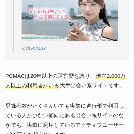
引用:
PCMAX
PCMACは20年以上の運営歴を誇り、
現在2,000万
人以上の利用者がいる
大手出会い系サイトです。
登録者数がたくさんいても実際に進行形で利用し
ている人が少ない傾向にある出会い系サイトのな
かでも、実際に利用しているアクティブユーザー