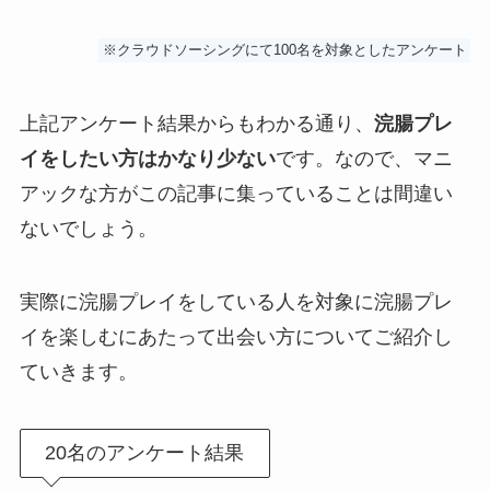
※クラウドソーシングにて100名を対象としたアンケート
上記アンケート結果からもわかる通り、
浣腸プレ
イをしたい方はかなり少ない
です。なので、マニ
アックな方がこの記事に集っていることは間違い
ないでしょう。
実際に浣腸プレイをしている人を対象に浣腸プレ
イを楽しむにあたって出会い方についてご紹介し
ていきます。
20名のアンケート結果