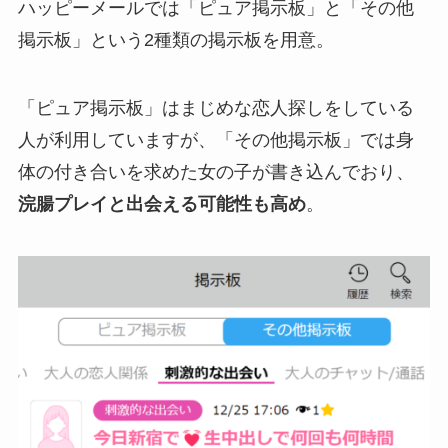
ハッピーメールでは「ピュア掲示板」と「その他
掲示板」という2種類の掲示板を用意。
「ピュア掲示板」はまじめな恋人探しをしている
人が利用していますが、「その他掲示板」では身
体の付き合いを求めた女の子が書き込んでおり、
浣腸プレイと出会える可能性も高め
。