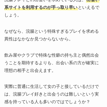
系サイトを利用するのが手っ取り早い
といえるで
しょう。
なぜなら、浣腸という特殊すぎるプレイを求める
異性はなかなか見つからないから。
飲み屋やクラブで特殊な性癖の持ち主と偶然出会
うことを期待するよりも、出会い系の方が確実に
理想の相手と出会えます。
実際に普通に生活して女の子と接しているだけで
は、浣腸プレイ好きと出会うのは難しいという実
感を持っている人も多いのではでしょうか？