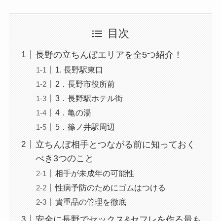
目次
長野の立ちんぼエリアを全5つ紹介！
1. 長野駅東口
2．長野市役所前
3．長野駅ホテル街
4．亀の湯
5．篠ノ井駅周辺
立ちんぼ相手とつながる前に知っておく
べき3つのこと
相手が未成年の可能性
性病予防のためにゴムはつける
貴重品の管理を徹底
安全に長野でセックス&セフレを作る最も