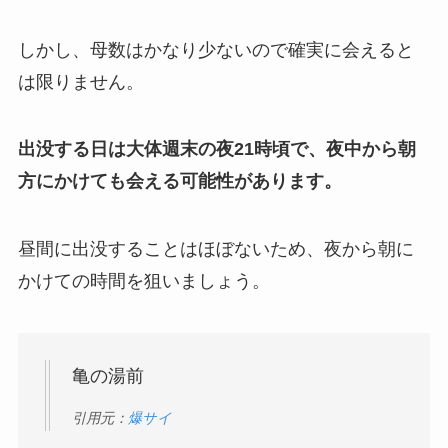
しかし、母数はかなり少ないので確実に会えると
は限りません。
出没する日は大体週末の夜21時頃で、夜中から朝
方にかけても会える可能性があります。
昼間に出没することはほぼないため、夜から朝に
かけての時間を狙いましょう。
亀の湯前
引用元：
爆サイ