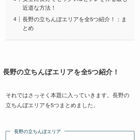
近道な方法！
長野の立ちんぼエリアを全5つ紹介！：ま
とめ
長野の立ちんぼエリアを全5つ紹介！
それではさっそく本題に入っていきます。長野の
立ちんぼエリアを5つまとめました。
長野の立ちんぼエリア