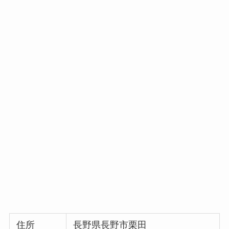
住所
長野県長野市栗田