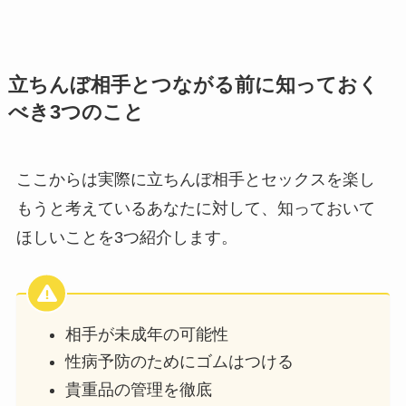
立ちんぼ相手とつながる前に知っておく
べき3つのこと
ここからは実際に立ちんぼ相手とセックスを楽し
もうと考えているあなたに対して、知っておいて
ほしいことを3つ紹介します。
相手が未成年の可能性
性病予防のためにゴムはつける
貴重品の管理を徹底