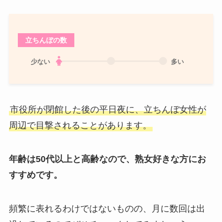
立ちんぼの数
少ない
多い
市役所が閉館した後の平日夜に、立ちんぼ女性が
周辺で目撃されることがあります。
年齢は50代以上と高齢なので、熟女好きな方にお
すすめです。
頻繁に表れるわけではないものの、月に数回は出