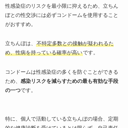
性感染症のリスクを最小限に抑えるため、立ちん
ぼとの性交渉には必ずコンドームを使用すること
がおすすめ。
立ちんぼは、
不特定多数との接触が疑われるた
め、性病を持っている確率が高い
です。
コンドームは性感染症の多くを防ぐことができる
ため、
感染リスクを減らすための最も有効な手段
の一つ
です。
特に、個人で活動している立ちんぼの場合、定期