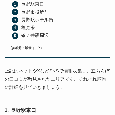
長野駅東口
長野市役所前
長野駅ホテル街
亀の湯
篠ノ井駅周辺
(参考元：爆サイ、X)
上記はネットやXなどSNSで情報収集し、立ちんぼ
の口コミが散見されたエリアです。それぞれ順番
に詳細を見ていきましょう。
1. 長野駅東口