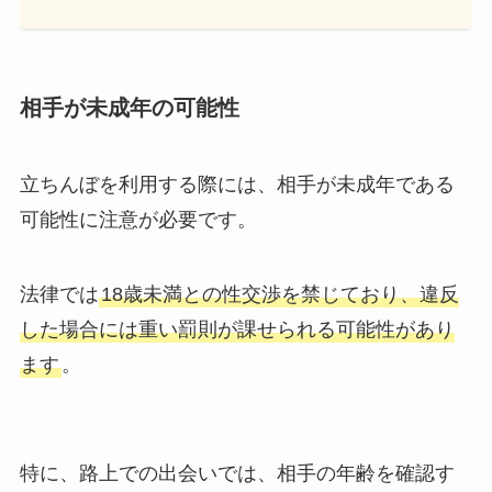
相手が未成年の可能性
立ちんぼを利用する際には、相手が未成年である
可能性に注意が必要です。
法律では
18歳未満との性交渉を禁じており、違反
した場合には重い罰則が課せられる可能性があり
ます
。
特に、路上での出会いでは、相手の年齢を確認す