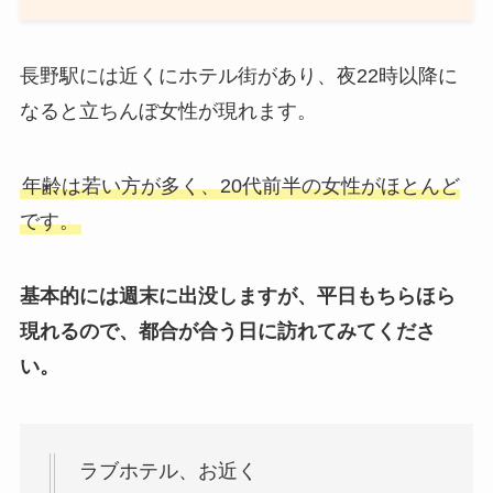
長野駅には近くにホテル街があり、夜22時以降に
なると立ちんぼ女性が現れます。
年齢は若い方が多く、20代前半の女性がほとんど
です。
基本的には週末に出没しますが、平日もちらほら
現れるので、都合が合う日に訪れてみてくださ
い。
ラブホテル、お近く