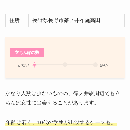
住所
長野県長野市篠ノ井布施高田
立ちんぼの数
少ない
多い
かなり人数は少ないものの、篠ノ井駅周辺でも立
ちんぼ女性に出会えることがあります。
年齢は若く、10代の学生が出没するケースも。