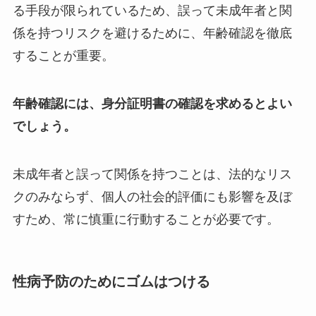
る手段が限られているため、誤って未成年者と関
係を持つリスクを避けるために、年齢確認を徹底
することが重要。
年齢確認には、身分証明書の確認を求めるとよい
でしょう。
未成年者と誤って関係を持つことは、法的なリス
クのみならず、個人の社会的評価にも影響を及ぼ
すため、常に慎重に行動することが必要です。
性病予防のためにゴムはつける