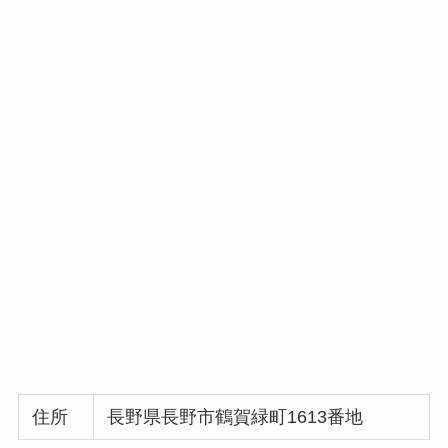
住所
長野県長野市鶴賀緑町1613番地