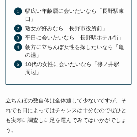
幅広い年齢層に会いたいなら「長野駅東
口」
熟女が好みなら「長野市役所前」
平日に会いたいなら「長野駅ホテル街」
朝方に立ちんぼ女性を探したいなら「亀
の湯」
10代の女性に会いたいなら「篠ノ井駅
周辺」
立ちんぼの数自体は全体通して少ないですが、そ
れでも日によってはチャンスは十分なのでぜひと
も実際に調査しに足を運んでみてはいかがでしょ
う。