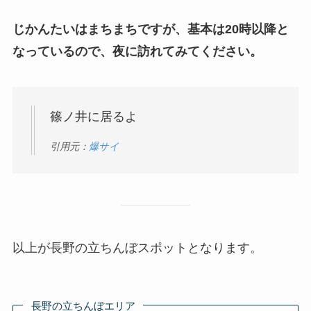
じかんたいはまちまちですが、基本は20時以降と
なっているので、夜に訪れてみてください。
篠ノ井に居るよ
引用元：
爆サイ
以上が長野の立ちんぼスポットとなります。
長野の立ちんぼエリア