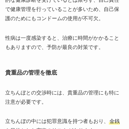
的な健康診断を受けているとは限らず、自己責任
で健康管理を行っていることが多いため、自己保
護のためにもコンドームの使用が不可欠。
性病は一度感染すると、治療に時間がかかること
もありますので、予防が最良の対策です。
貴重品の管理を徹底
立ちんぼとの交渉時には、貴重品の管理にも特に
注意が必要です。
立ちんぼの中には犯罪意識を持つ者もおり、
金銭