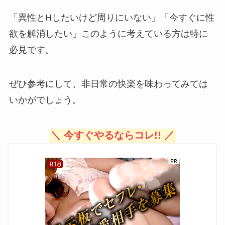
「異性とHしたいけど周りにいない」「今すぐに性
欲を解消したい」このように考えている方は特に
必見です。
ぜひ参考にして、非日常の快楽を味わってみては
いかがでしょう。
＼ 今すぐやるならコレ!! ／