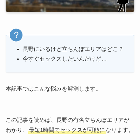
長野にいるけど立ちんぼエリアはどこ？
今すぐセックスしたいんだけど…
本記事ではこんな悩みを解消します。
この記事を読めば、長野の有名立ちんぼエリアが
わかり、
最短1時間でセックスが可能に
なります。