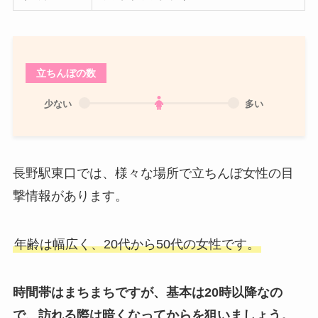
立ちんぼの数
少ない
多い
長野駅東口では、様々な場所で立ちんぼ女性の目
撃情報があります。
年齢は幅広く、20代から50代の女性です。
時間帯はまちまちですが、基本は20時以降なの
で、訪れる際は暗くなってからを狙いましょう。