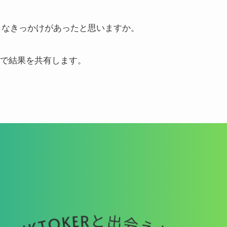
ようなきっかけがあったと思いますか。
ので結果を共有します。