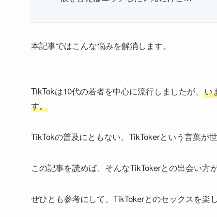
本記事ではこんな悩みを解消します。
TikTokは10代の若者を中心に流行しましたが、
い
す。
TikTokの普及にともない、TikTokerという言
この記事を読めば、そんなTikTokerとの出会い
ぜひとも参考にして、TikTokerとのセックス