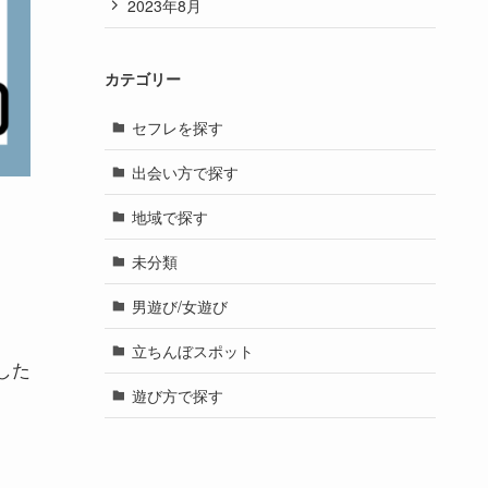
2023年8月
カテゴリー
セフレを探す
出会い方で探す
地域で探す
未分類
男遊び/女遊び
立ちんぼスポット
した
遊び方で探す