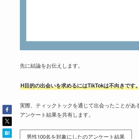
先に結論をお伝えします。
H目的の出会いを求めるにはTikTokは不向きです
実際、ティックトックを通じて出会ったことがある
アンケート結果を共有します。
男性100名を対象にしたのアンケート結果