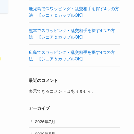
鹿児島でスワッピング・乱交相手を探す4つの方
法！【シニア＆カップルOK】
熊本でスワッピング・乱交相手を探す4つの方
法！【シニア＆カップルOK】
広島でスワッピング・乱交相手を探す4つの方
ま
法！【シニア＆カップルOK】
最近のコメント
表示できるコメントはありません。
アーカイブ
2026年7月
2026年5月