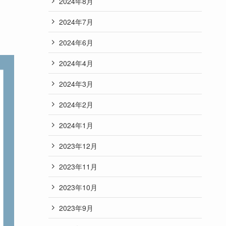
2024年8月
2024年7月
2024年6月
2024年4月
2024年3月
2024年2月
2024年1月
2023年12月
2023年11月
2023年10月
2023年9月