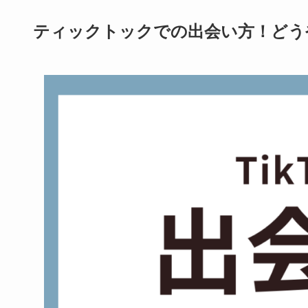
ティックトックでの出会い方！どう