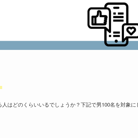
。
人はどのくらいいるでしょうか？下記で男100名を対象に