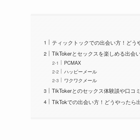
ティックトックでの出会い方！どう
TikTokerとセックスを楽しめる出
PCMAX
ハッピーメール
ワクワクメール
TikTokerとのセックス体験談や口コ
TikTokでの出会い方！どうやった