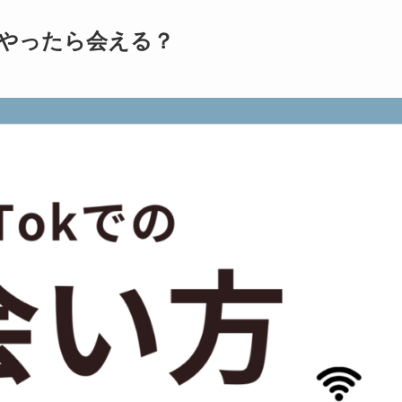
やったら会える？