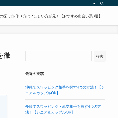
の探し方/作り方は？ほしい方必見！【おすすめ出会い系3選】
を徹
検索
最近の投稿
沖縄でスワッピング相手を探す4つの方法！【シ
ニア＆カップルOK】
長崎でスワッピング・乱交相手を探す4つの方
法！【シニア＆カップルOK】