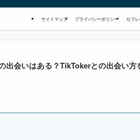
サイトマップ
プライバシーポリシー
セフレ
の出会いはある？TikTokerとの出会い方