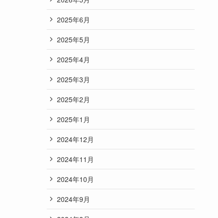
2025年6月
2025年5月
2025年4月
2025年3月
2025年2月
2025年1月
2024年12月
2024年11月
2024年10月
2024年9月